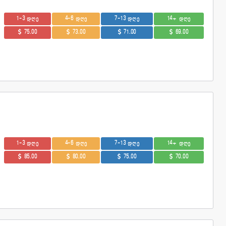
1-3 დღე
4-6 დღე
7-13 დღე
14+ დღე
75.00
73.00
71.00
69.00
1-3 დღე
4-6 დღე
7-13 დღე
14+ დღე
85.00
80.00
75.00
70.00