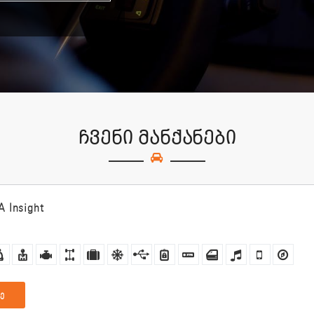
ჩვენი მანქანები
 Insight
ე