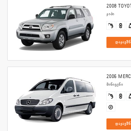
2008 TOYO
ჯიპი
დაჯავშნ
2006 MERC
მინივენი
დაჯავშნ