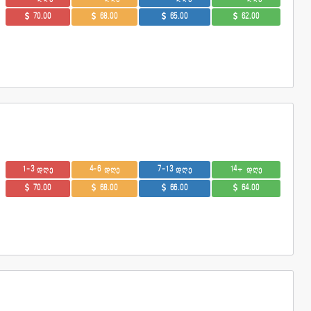
70.00
68.00
65.00
62.00
1-3 დღე
4-6 დღე
7-13 დღე
14+ დღე
70.00
68.00
66.00
64.00