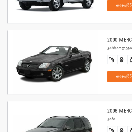
დაჯავშნ
2000 MERC
კაბრიოლეტი
დაჯავშნ
2006 MERC
ჯიპი