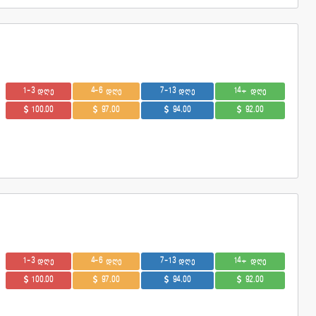
1-3 დღე
4-6 დღე
7-13 დღე
14+ დღე
100.00
97.00
94.00
92.00
1-3 დღე
4-6 დღე
7-13 დღე
14+ დღე
100.00
97.00
94.00
92.00