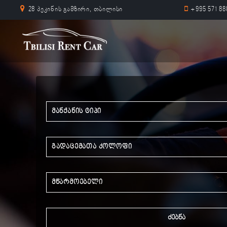
28 პეკინის გამზირი, თბილისი
+995 571 88
მანქანის ტიპი
გადაცემათა კოლოფი
მწარმოებელი
ძებნა