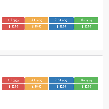
1-3 დღე
4-6 დღე
7-13 დღე
14+ დღე
90.00
85.00
83.00
80.00
1-3 დღე
4-6 დღე
7-13 დღე
14+ დღე
95.00
90.00
85.00
80.00