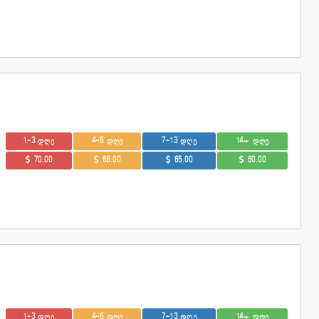
1-3 დღე
4-6 დღე
7-13 დღე
14+ დღე
70.00
68.00
65.00
60.00
1-3 დღე
4-6 დღე
7-13 დღე
14+ დღე