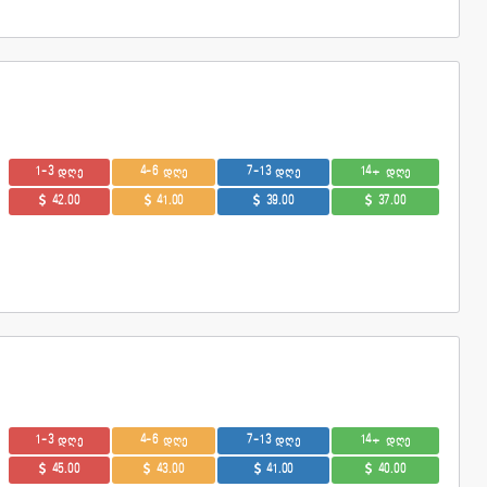
1-3 დღე
4-6 დღე
7-13 დღე
14+ დღე
42.00
41.00
39.00
37.00
1-3 დღე
4-6 დღე
7-13 დღე
14+ დღე
45.00
43.00
41.00
40.00