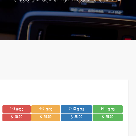
დაგვიკავშირდეთ და ნება მოგვცეთ, დაგეხმაროთ.
1-3 დღე
4-6 დღე
7-13 დღე
14+ დღე
40.00
39.00
38.00
35.00