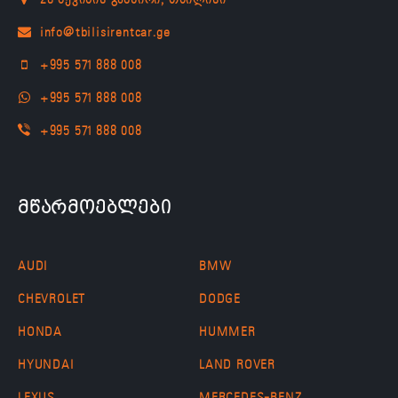
28 პეკინის გამზირი, თბილისი
+995 571 888 008
+995 571 888 008
+995 571 888 008
მწარმოებლები
AUDI
BMW
CHEVROLET
DODGE
HONDA
HUMMER
HYUNDAI
LAND ROVER