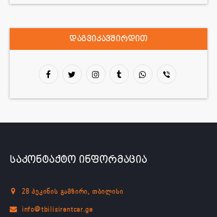
დაგვიკავშირდით
საკონტაქტო ინფორმაცია
28 პეკინის გამზირი, თბილისი