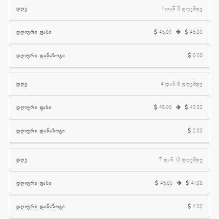
დღიური
დღიური
1 დან 3 დღემდე
დღე
ფასი
დანაზოგი
45.00
45.00
0.00
4 დან 6 დღემდე
45.00
43.00
2.00
7 დან 13 დღემდე
45.00
41.00
4.00