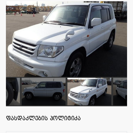
ფასდაკლების პოლიტიკა