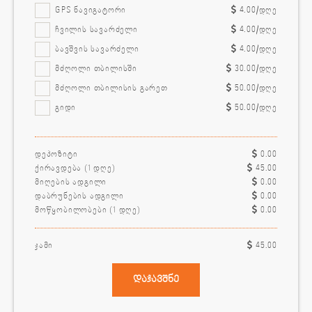
GPS ნავიგატორი
4.00
/დღე
ჩვილის სავარძელი
4.00
/დღე
ბავშვის სავარძელი
4.00
/დღე
მძღოლი თბილისში
30.00
/დღე
მძღოლი თბილისის გარეთ
50.00
/დღე
გიდი
50.00
/დღე
დეპოზიტი
0.00
ქირავდება (
1
დღე)
45.00
მიღების ადგილი
0.00
დაბრუნების ადგილი
0.00
მოწყობილობები (
1
დღე)
0.00
ჯამი
45.00
დაჯავშნე