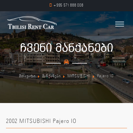
+995 571 888 008
ჩვენი მანქანები
მთავარი
მანქანები
MITSUBISHI
Pajero IO
2002 MITSUBISHI Pajero IO