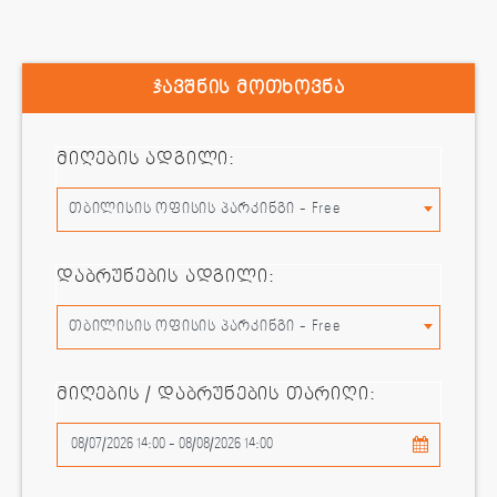
ჯავშნის მოთხოვნა
მიღების ადგილი:
თბილისის ოფისის პარკინგი - Free
დაბრუნების ადგილი:
თბილისის ოფისის პარკინგი - Free
მიღების / დაბრუნების თარიღი: