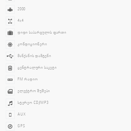
2000
4x4
დიდი საბარგულის ფართი
კონდიციონერი
მანქანის დამტენი
ცენტრალური საკეტი
FM რადიო
ელექტრო შუშები
სტერეო CD/MP3
AUX
GPS