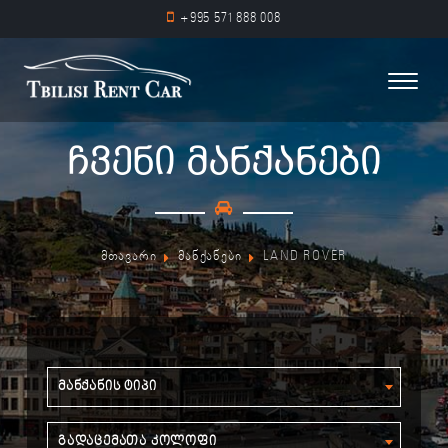
+995 571 888 008
ჩვენი მანქანები
მთავარი
მანქანები
LAND ROVER
მანქანის ტიპი
გადაცემათა კოლოფი