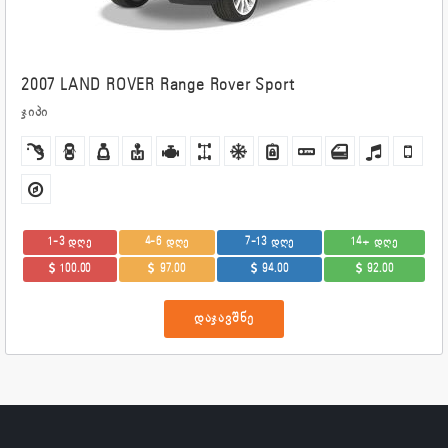
2007 LAND ROVER Range Rover Sport
ჯიპი
1-3 დღე
4-6 დღე
7-13 დღე
14+ დღე
100.00
97.00
94.00
92.00
დაჯავშნე