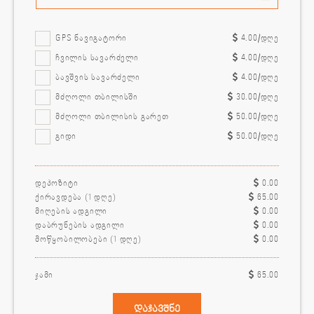
GPS ნავიგატორი
4.00
/დღე
ჩვილის სავარძელი
4.00
/დღე
ბავშვის სავარძელი
4.00
/დღე
მძღოლი თბილისში
30.00
/დღე
მძღოლი თბილისის გარეთ
50.00
/დღე
გიდი
50.00
/დღე
დეპოზიტი
0.00
ქირავდება (
1
დღე)
65.00
მიღების ადგილი
0.00
დაბრუნების ადგილი
0.00
მოწყობილობები (
1
დღე)
0.00
ჯამი
65.00
დაჯავშნე