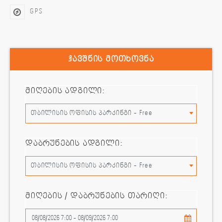
GPS
ჯავშნის მოთხოვნა
მიღების ადგილი:
თბილისის ოფისის პარკინგი - Free
დაბრუნების ადგილი:
თბილისის ოფისის პარკინგი - Free
მიღების / დაბრუნების თარიღი: