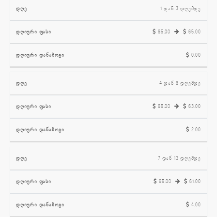
დღიური
დღიური
1 დან 3 დღემდე
დღე
ფასი
დანაზოგი
65.00
65.00
0.00
4 დან 6 დღემდე
65.00
63.00
2.00
7 დან 13 დღემდე
65.00
61.00
4.00