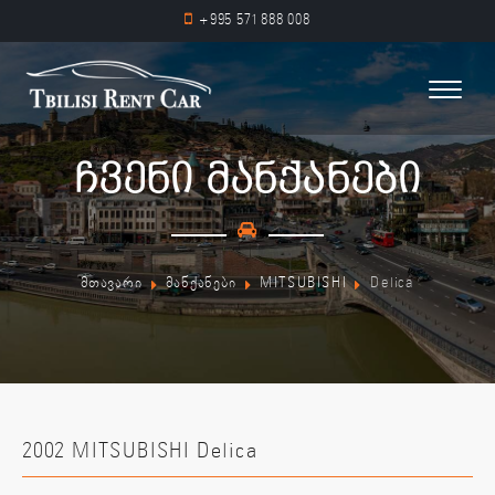
+995 571 888 008
ჩვენი მანქანები
მთავარი
მანქანები
MITSUBISHI
Delica
2002 MITSUBISHI Delica