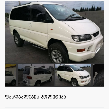
ფასდაკლების პოლიტიკა