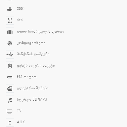
3000
4x4
დიდი საბარგულის ფართი
კონდიციონერი
მანქანის დამტენი
ცენტრალური საკეტი
FM რადიო
ელექტრო შუშები
სტერეო CD/MP3
TV
AUX