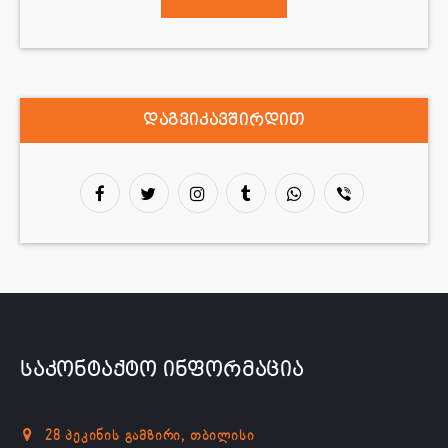
დაგვიკავშირდით
საკონტაქტო ინფორმაცია
28 პეკინის გამზირი, თბილისი