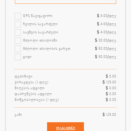
GPS ნავიგატორი
4.00
/დღე
ჩვილის სავარძელი
4.00
/დღე
ბავშვის სავარძელი
4.00
/დღე
მძღოლი თბილისში
30.00
/დღე
მძღოლი თბილისის გარეთ
50.00
/დღე
გიდი
50.00
/დღე
დეპოზიტი
0.00
ქირავდება (
1
დღე)
125.00
მიღების ადგილი
0.00
დაბრუნების ადგილი
0.00
მოწყობილობები (
1
დღე)
0.00
ჯამი
125.00
დაჯავშნე