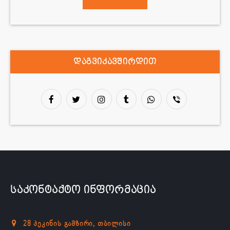
დაგვიკავშირდით
საკონტაქტო ინფორმაცია
28 პეკინის გამზირი, თბილისი