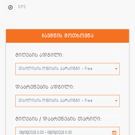
GPS
ჯავშნის მოთხოვნა
მიღების ადგილი:
თბილისის ოფისის პარკინგი - Free
დაბრუნების ადგილი:
თბილისის ოფისის პარკინგი - Free
მიღების / დაბრუნების თარიღი: