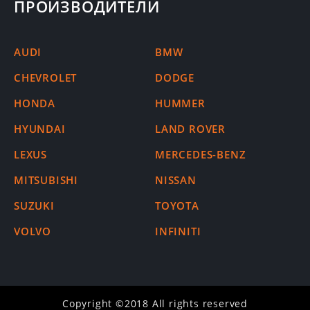
ПРОИЗВОДИТЕЛИ
AUDI
BMW
CHEVROLET
DODGE
HONDA
HUMMER
HYUNDAI
LAND ROVER
LEXUS
MERCEDES-BENZ
MITSUBISHI
NISSAN
SUZUKI
TOYOTA
VOLVO
INFINITI
Copyright ©2018 All rights reserved