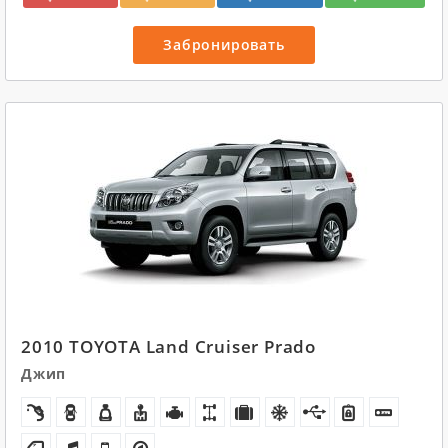
Забронировать
2010 TOYOTA Land Cruiser Prado
Джип