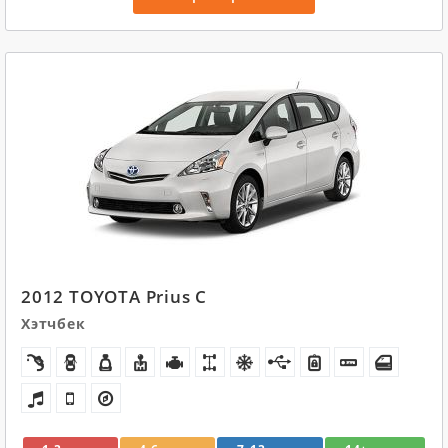
2012 TOYOTA Prius C
Хэтчбек