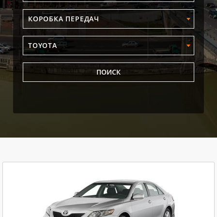
КОРОБКА ПЕРЕДАЧ
TOYOTA
ПОИСК