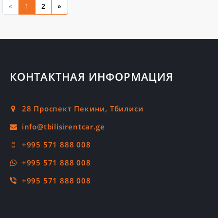
«
1
2
»
КОНТАКТНАЯ ИНФОРМАЦИЯ
28 Проспект Пекини, Тбилиси
+995 571 888 008
+995 571 888 008
+995 571 888 008