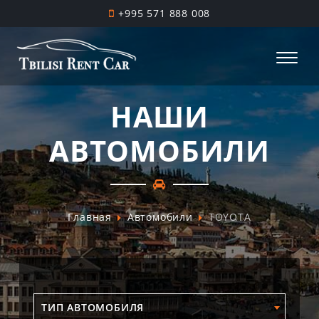
+995 571 888 008
НАШИ
АВТОМОБИЛИ
Главная
Автомобили
TOYOTA
ТИП АВТОМОБИЛЯ