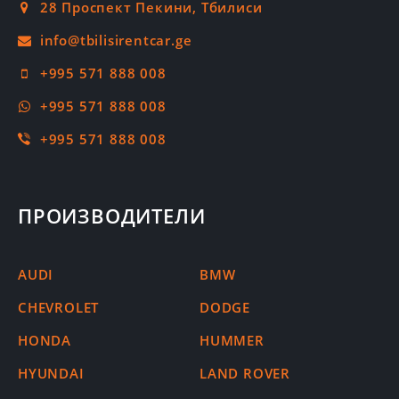
28 Проспект Пекини, Тбилиси
+995 571 888 008
+995 571 888 008
+995 571 888 008
ПРОИЗВОДИТЕЛИ
AUDI
BMW
CHEVROLET
DODGE
HONDA
HUMMER
HYUNDAI
LAND ROVER