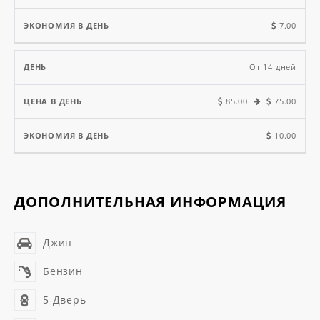
7.00
От 14 дней
85.00
75.00
10.00
ДОПОЛНИТЕЛЬНАЯ ИНФОРМАЦИЯ
Джип
Бензин
5 Дверь