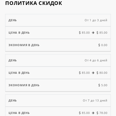
ПОЛИТИКА СКИДОК
Цена
От 1 до 3 дней
в
Экономия
85.00
85.00
День
день
в день
0.00
От 4 до 6 дней
85.00
80.00
5.00
От 7 до 13 дней
85.00
78.00