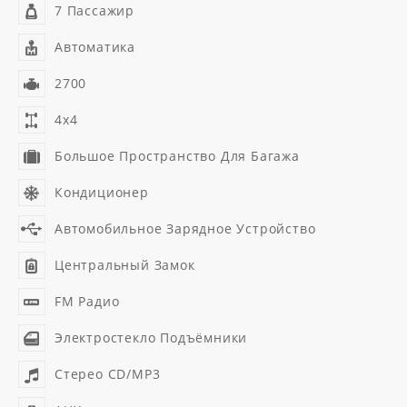
7 Пассажир
Автоматика
2700
4x4
Большое Пространство Для Багажа
Кондиционер
Автомобильное Зарядное Устройство
Центральный Замок
FM Радио
Электростекло Подъёмники
Стерео CD/MP3