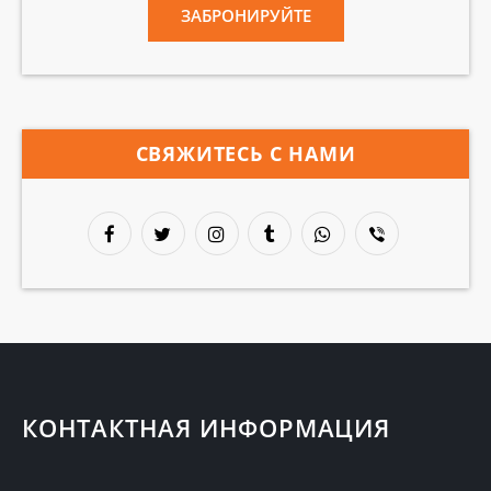
ЗАБРОНИРУЙТЕ
СВЯЖИТЕСЬ С НАМИ
КОНТАКТНАЯ ИНФОРМАЦИЯ