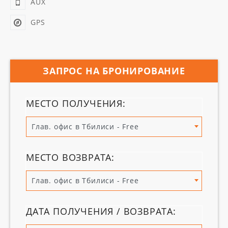
AUX
GPS
ЗАПРОС НА БРОНИРОВАНИЕ
МЕСТО ПОЛУЧЕНИЯ:
Глав. офис в Тбилиси - Free
МЕСТО ВОЗВРАТА:
Глав. офис в Тбилиси - Free
ДАТА ПОЛУЧЕНИЯ / ВОЗВРАТА: