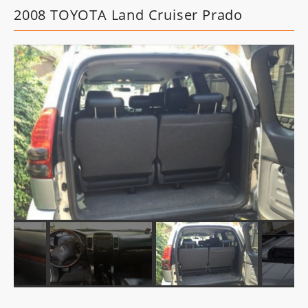
2008 TOYOTA Land Cruiser Prado