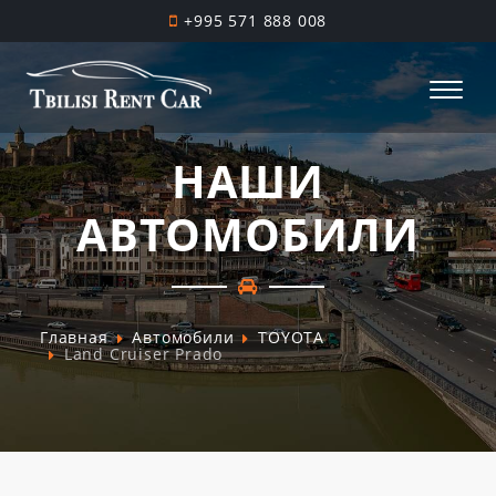
+995 571 888 008
НАШИ
АВТОМОБИЛИ
Главная
Автомобили
TOYOTA
Land Cruiser Prado