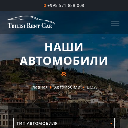
+995 571 888 008
НАШИ
АВТОМОБИЛИ
Главная
Автомобили
BMW
ТИП АВТОМОБИЛЯ