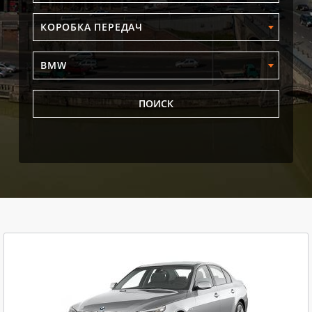
КОРОБКА ПЕРЕДАЧ
BMW
ПОИСК