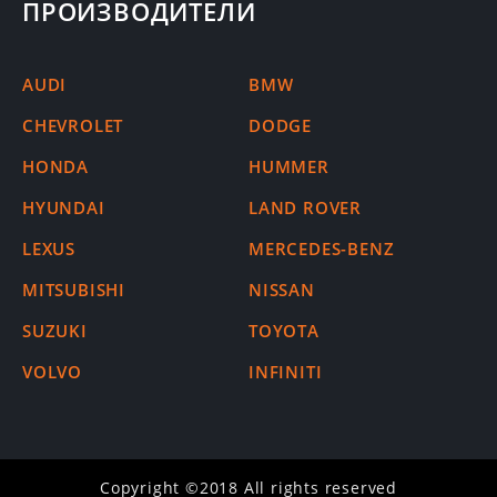
ПРОИЗВОДИТЕЛИ
AUDI
BMW
CHEVROLET
DODGE
HONDA
HUMMER
HYUNDAI
LAND ROVER
LEXUS
MERCEDES-BENZ
MITSUBISHI
NISSAN
SUZUKI
TOYOTA
VOLVO
INFINITI
Copyright ©2018 All rights reserved