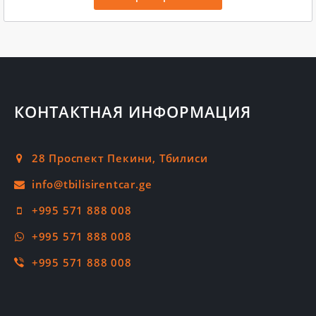
КОНТАКТНАЯ ИНФОРМАЦИЯ
28 Проспект Пекини, Тбилиси
+995 571 888 008
+995 571 888 008
+995 571 888 008