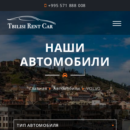
+995 571 888 008
НАШИ
АВТОМОБИЛИ
Главная
Автомобили
VOLVO
ТИП АВТОМОБИЛЯ