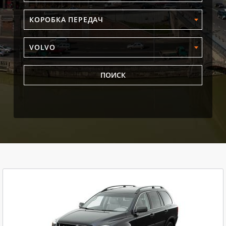
КОРОБКА ПЕРЕДАЧ
VOLVO
ПОИСК