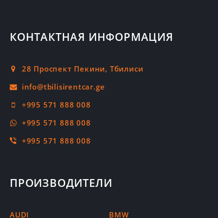
КОНТАКТНАЯ ИНФОРМАЦИЯ
28 Проспект Пекини, Тбилиси
+995 571 888 008
+995 571 888 008
+995 571 888 008
ПРОИЗВОДИТЕЛИ
AUDI
BMW