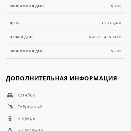
4.00
От 14 дней
40.00
34.00
6.00
ДОПОЛНИТЕЛЬНАЯ ИНФОРМАЦИЯ
Хэтчбек
Гибридный
5 Дверь
5 Пассажир