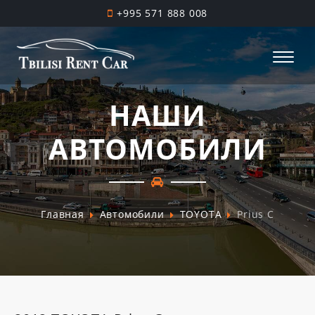
+995 571 888 008
НАШИ
АВТОМОБИЛИ
Главная
Автомобили
TOYOTA
Prius C