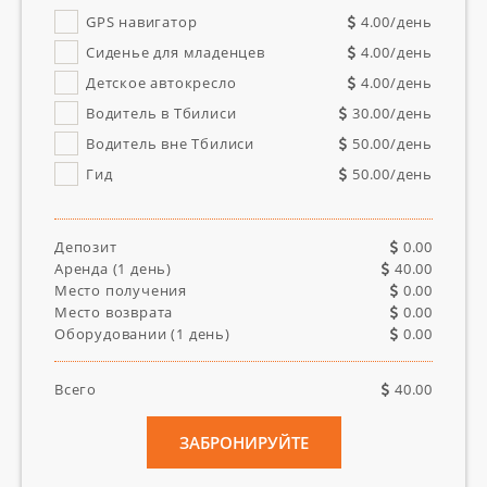
GPS навигатор
4.00
/день
Сиденье для младенцев
4.00
/день
Детское автокресло
4.00
/день
Водитель в Тбилиси
30.00
/день
Водитель вне Тбилиси
50.00
/день
Гид
50.00
/день
Депозит
0.00
Аренда (
1
день)
40.00
Место получения
0.00
Место возврата
0.00
Оборудовании (
1
день)
0.00
Всего
40.00
ЗАБРОНИРУЙТЕ