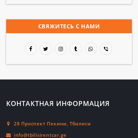
СВЯЖИТЕСЬ С НАМИ
КОНТАКТНАЯ ИНФОРМАЦИЯ
28 Проспект Пекини, Тбилиси