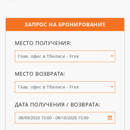
ЗАПРОС НА БРОНИРОВАНИЕ
МЕСТО ПОЛУЧЕНИЯ:
Глав. офис в Тбилиси - Free
МЕСТО ВОЗВРАТА:
Глав. офис в Тбилиси - Free
ДАТА ПОЛУЧЕНИЯ / ВОЗВРАТА: