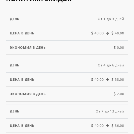
Цена
От 1 до 3 дней
в
Экономия
40.00
40.00
День
день
в день
0.00
От 4 до 6 дней
40.00
38.00
2.00
От 7 до 13 дней
40.00
36.00