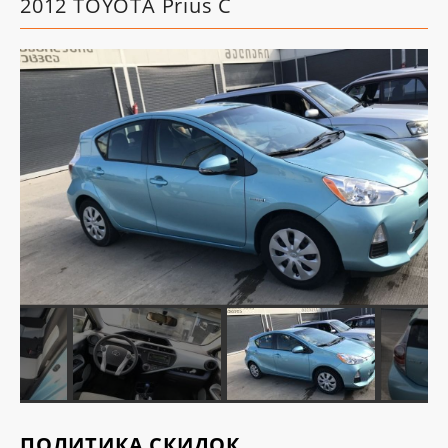
2012 TOYOTA Prius C
ПОЛИТИКА СКИДОК