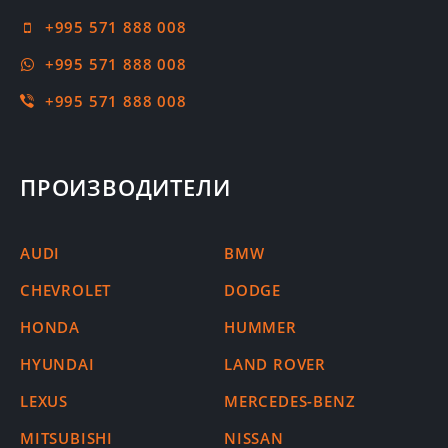
+995 571 888 008
+995 571 888 008
+995 571 888 008
ПРОИЗВОДИТЕЛИ
AUDI
BMW
CHEVROLET
DODGE
HONDA
HUMMER
HYUNDAI
LAND ROVER
LEXUS
MERCEDES-BENZ
MITSUBISHI
NISSAN