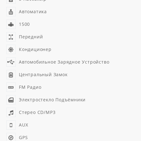
Автоматика
1500
Передний
Кондиционер
Автомобильное Зарядное Устройство
Центральный Замок
FM Радио
Электростекло Подъёмники
Стерео CD/MP3
AUX
GPS