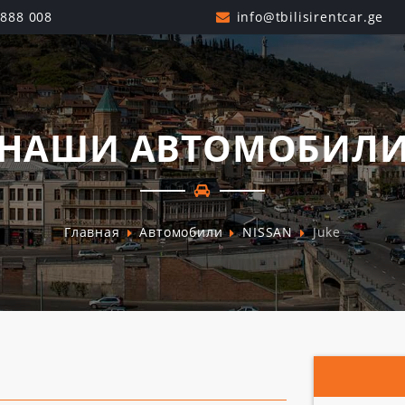
 888 008
НАШИ АВТОМОБИЛ
Главная
Автомобили
NISSAN
Juke