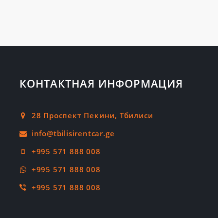
КОНТАКТНАЯ ИНФОРМАЦИЯ
28 Проспект Пекини, Тбилиси
+995 571 888 008
+995 571 888 008
+995 571 888 008