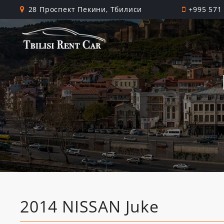
28 Проспект Пекини, Тбилиси
+995 571
2014 NISSAN Juke