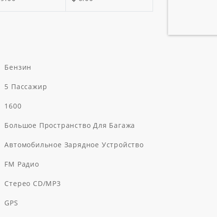
Бензин
5 Пассажир
1600
Большое Пространство Для Багажа
Автомобильное Зарядное Устройство
FM Радио
Стерео CD/MP3
GPS