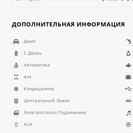
ДОПОЛНИТЕЛЬНАЯ ИНФОРМАЦИЯ
Джип
5 Дверь
Автоматика
4x4
Кондиционер
Центральный Замок
Электростекло Подъёмники
AUX