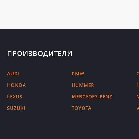
ПРОИЗВОДИТЕЛИ
AUDI
BMW
HONDA
HUMMER
LEXUS
MERCEDES-BENZ
SUZUKI
TOYOTA