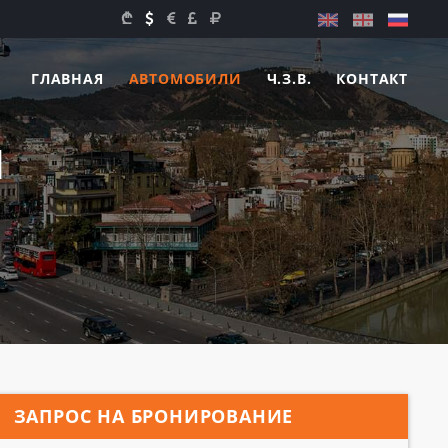
ГЛАВНАЯ
АВТОМОБИЛИ
Ч.З.В.
КОНТАКТ
И
ЗАПРОС НА БРОНИРОВАНИЕ