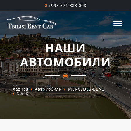
+995 571 888 008
НАШИ
АВТОМОБИЛИ
Главная
Автомобили
MERCEDES-BENZ
S 500