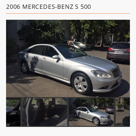
2006 MERCEDES-BENZ S 500