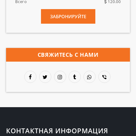
Всего
120.00
ЗАБРОНИРУЙТЕ
СВЯЖИТЕСЬ С НАМИ
КОНТАКТНАЯ ИНФОРМАЦИЯ