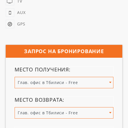
TV
AUX
GPS
ЗАПРОС НА БРОНИРОВАНИЕ
МЕСТО ПОЛУЧЕНИЯ:
Глав. офис в Тбилиси - Free
МЕСТО ВОЗВРАТА:
Глав. офис в Тбилиси - Free