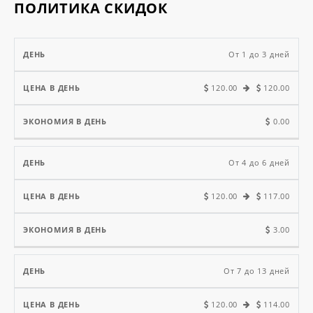
ПОЛИТИКА СКИДОК
Цена
От 1 до 3 дней
в
Экономия
120.00
120.00
День
день
в день
0.00
От 4 до 6 дней
120.00
117.00
3.00
От 7 до 13 дней
120.00
114.00