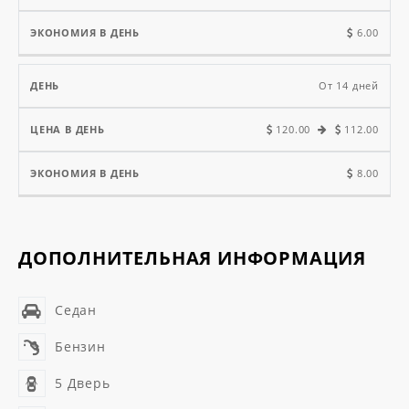
6.00
От 14 дней
120.00
112.00
8.00
ДОПОЛНИТЕЛЬНАЯ ИНФОРМАЦИЯ
Седан
Бензин
5 Дверь