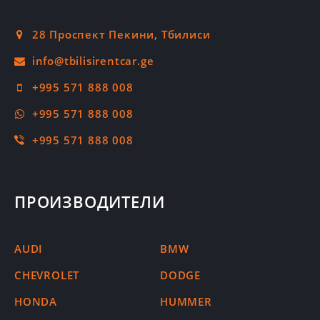
28 Проспект Пекини, Тбилиси
+995 571 888 008
+995 571 888 008
+995 571 888 008
ПРОИЗВОДИТЕЛИ
AUDI
BMW
CHEVROLET
DODGE
HONDA
HUMMER