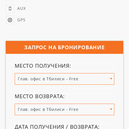
AUX
GPS
ЗАПРОС НА БРОНИРОВАНИЕ
МЕСТО ПОЛУЧЕНИЯ:
Глав. офис в Тбилиси - Free
МЕСТО ВОЗВРАТА:
Глав. офис в Тбилиси - Free
ДАТА ПОЛУЧЕНИЯ / ВОЗВРАТА: