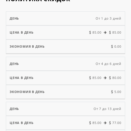
Цена
От 1 до 3 дней
в
Экономия
85.00
85.00
День
день
в день
0.00
От 4 до 6 дней
85.00
80.00
5.00
От 7 до 13 дней
85.00
77.00