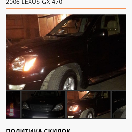
2006 LEXUS GX 470
ПОЛИТИКА СКИДОК