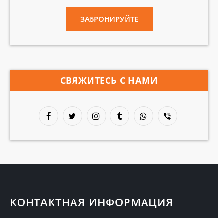
ЗАБРОНИРУЙТЕ
СВЯЖИТЕСЬ С НАМИ
КОНТАКТНАЯ ИНФОРМАЦИЯ