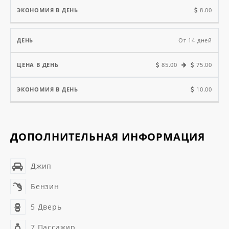
8.00
От 14 дней
85.00
75.00
10.00
ДОПОЛНИТЕЛЬНАЯ ИНФОРМАЦИЯ
Джип
Бензин
5 Дверь
7 Пассажир