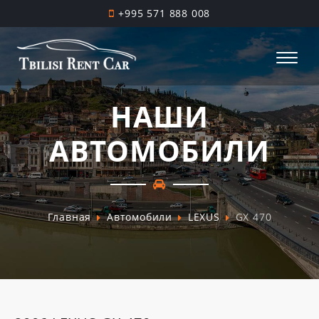
+995 571 888 008
НАШИ
АВТОМОБИЛИ
Главная
Автомобили
LEXUS
GX 470