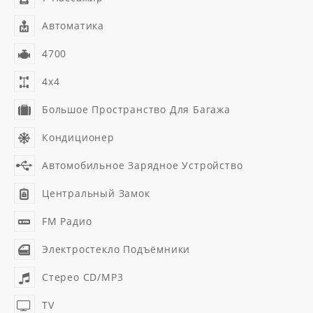
Автоматика
4700
4x4
Большое Пространство Для Багажа
Кондиционер
Автомобильное Зарядное Устройство
Центральный Замок
FM Радио
Электростекло Подъёмники
Стерео CD/MP3
TV