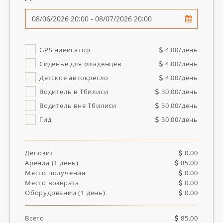
GPS навигатор
4.00
/день
Сиденье для младенцев
4.00
/день
Детское автокресло
4.00
/день
Водитель в Тбилиси
30.00
/день
Водитель вне Тбилиси
50.00
/день
Гид
50.00
/день
Депозит
0.00
Аренда (
1
день)
85.00
Место получения
0.00
Место возврата
0.00
Оборудовании (
1
день)
0.00
Всего
85.00