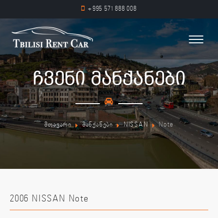
+995 571 888 008
ჩვენი მანქანები
მთავარი
მანქანები
NISSAN
Note
2006 NISSAN Note