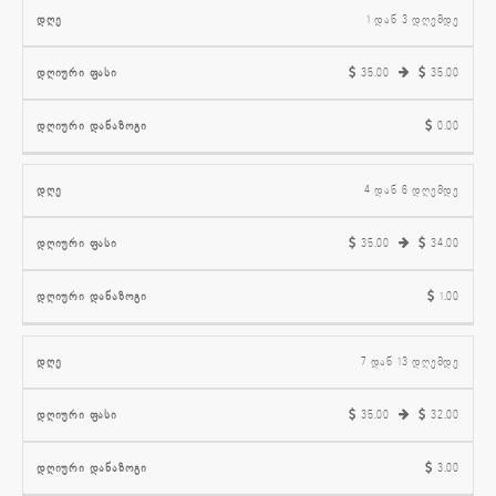
დღიური
დღიური
1 დან 3 დღემდე
დღე
ფასი
დანაზოგი
35.00
35.00
0.00
4 დან 6 დღემდე
35.00
34.00
1.00
7 დან 13 დღემდე
35.00
32.00
3.00