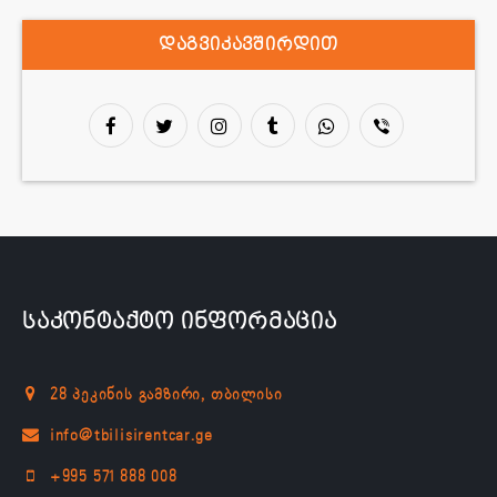
დაგვიკავშირდით
საკონტაქტო ინფორმაცია
28 პეკინის გამზირი, თბილისი
+995 571 888 008