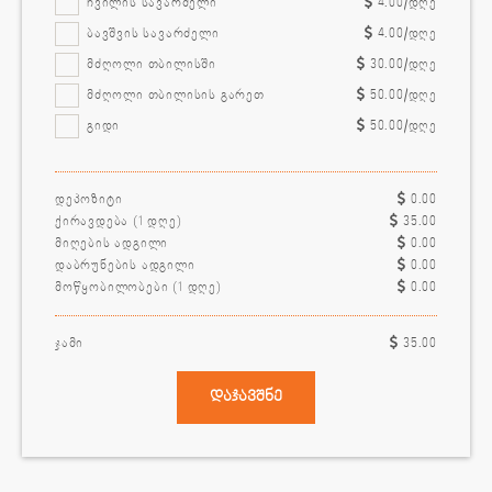
ჩვილის სავარძელი
4.00
/დღე
ბავშვის სავარძელი
4.00
/დღე
მძღოლი თბილისში
30.00
/დღე
მძღოლი თბილისის გარეთ
50.00
/დღე
გიდი
50.00
/დღე
დეპოზიტი
0.00
ქირავდება (
1
დღე)
35.00
მიღების ადგილი
0.00
დაბრუნების ადგილი
0.00
მოწყობილობები (
1
დღე)
0.00
ჯამი
35.00
დაჯავშნე