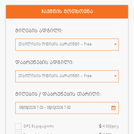
ჯავშნის მოთხოვნა
მიღების ადგილი:
თბილისის ოფისის პარკინგი - Free
დაბრუნების ადგილი:
თბილისის ოფისის პარკინგი - Free
მიღების / დაბრუნების თარიღი:
GPS ნავიგატორი
4.00
/დღე