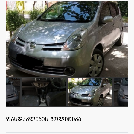
ფასდაკლების პოლიტიკა