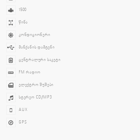
1500
წინა
კონდიციონერი
მანქანის დამტენი
ცენტრალური საკეტი
FM რადიო
ელექტრო შუშები
სტერეო CD/MP3
AUX
GPS